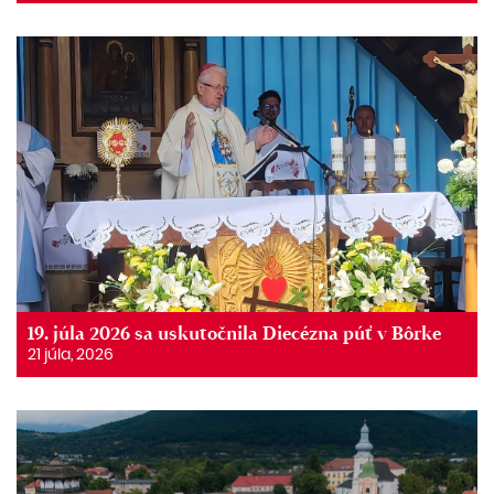
19. júla 2026 sa uskutočnila Diecézna púť v Bôrke
21 júla, 2026