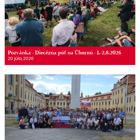
Pozvánka - Diecézna púť na Úhornú - 1.-2.8.2026
20 júla, 2026