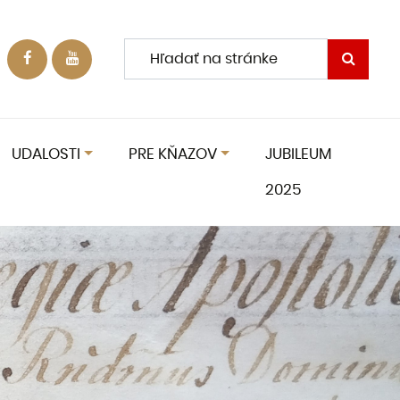
UDALOSTI
PRE KŇAZOV
JUBILEUM
2025