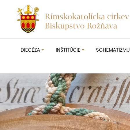
DIECÉZA
INŠTITÚCIE
SCHEMATIZMU