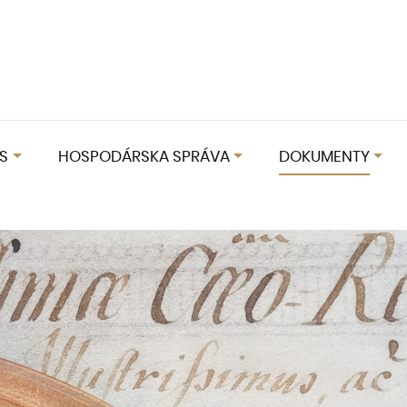
S
HOSPODÁRSKA SPRÁVA
DOKUMENTY