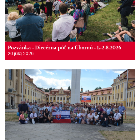
Pozvánka - Diecézna púť na Úhornú - 1.-2.8.2026
20 júla, 2026