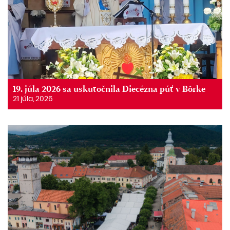
19. júla 2026 sa uskutočnila Diecézna púť v Bôrke
21 júla, 2026