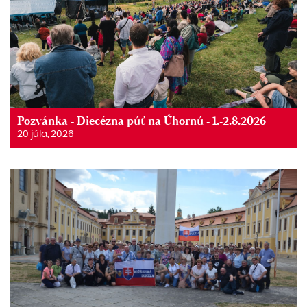
Pozvánka - Diecézna púť na Úhornú - 1.-2.8.2026
20 júla, 2026