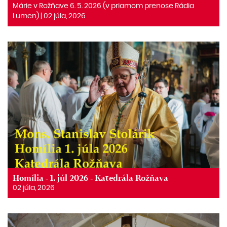
Márie v Rožňave 6. 5. 2026 (v priamom prenose Rádia
Lumen) | 02 júla, 2026
Homília - 1. júl 2026 - Katedrála Rožňava
02 júla, 2026