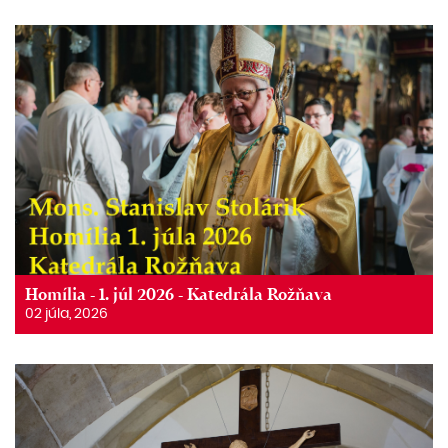
Homília - 1. júl 2026 - Katedrála Rožňava
02 júla, 2026