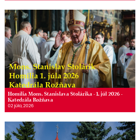
Homília Mons. Stanislava Stolárika - 1. júl 2026 -
Katedrála Rožňava
02 júla, 2026