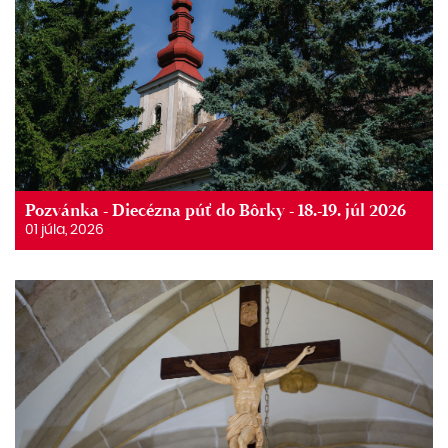
Pozvánka - Diecézna púť do Bôrky - 18.-19. júl 2026
01 júla, 2026