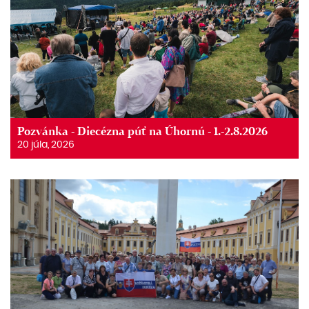
Pozvánka - Diecézna púť na Úhornú - 1.-2.8.2026
20 júla, 2026