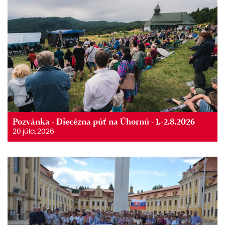
Pozvánka - Diecézna púť na Úhornú - 1.-2.8.2026
20 júla, 2026