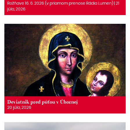
Rožňave 16. 6. 2026 (v priamom prenose Rádia Lumen) | 21
júla, 2026
Deviatnik pred púťou v Úhornej
20 júla, 2026