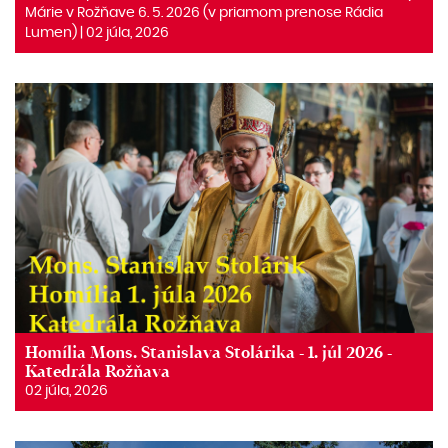
Márie v Rožňave 6. 5. 2026 (v priamom prenose Rádia
Lumen) | 02 júla, 2026
Homília Mons. Stanislava Stolárika - 1. júl 2026 -
Katedrála Rožňava
02 júla, 2026