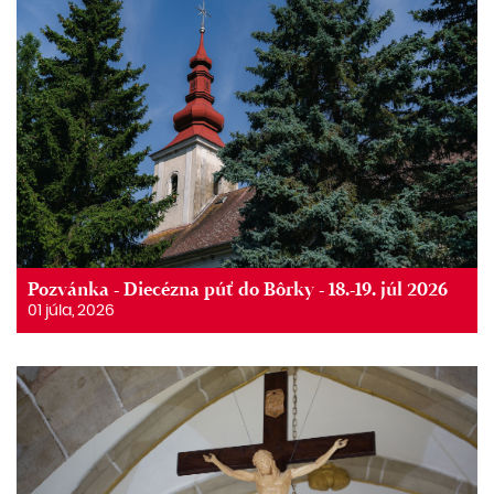
Pozvánka - Diecézna púť do Bôrky - 18.-19. júl 2026
01 júla, 2026