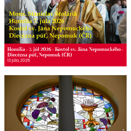
Homília - 7. júl 2026 - Kostol sv. Jána Nepomuckého -
Diecézna púť, Nepomuk (ČR)
13 júla, 2026