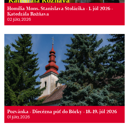
Homília Mons. Stanislava Stolárika - 1. júl 2026 -
Katedrála Rožňava
02 júla, 2026
Pozvánka - Diecézna púť do Bôrky - 18.-19. júl 2026
01 júla, 2026