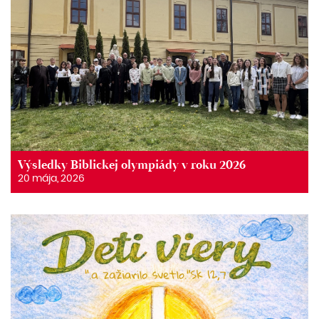
Výsledky Biblickej olympiády v roku 2026
20 mája, 2026