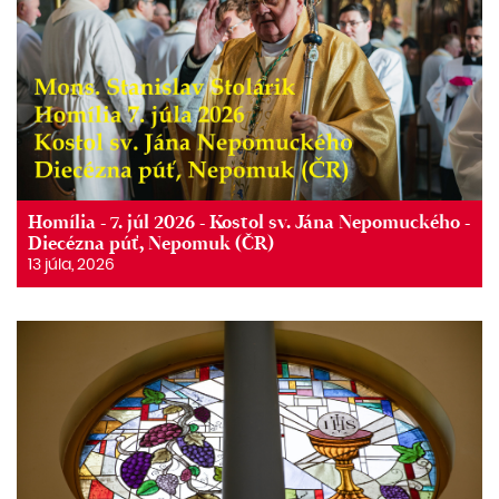
Homília - 7. júl 2026 - Kostol sv. Jána Nepomuckého -
Diecézna púť, Nepomuk (ČR)
13 júla, 2026