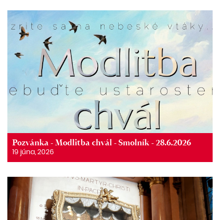
Pozvánka - Modlitba chvál - Smolník - 28.6.2026
19 júna, 2026