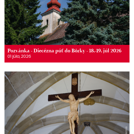
Pozvánka - Diecézna púť do Bôrky - 18.-19. júl 2026
01 júla, 2026