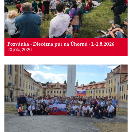
Pozvánka - Diecézna púť na Úhornú - 1.-2.8.2026
20 júla, 2026