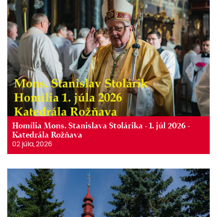
Homília Mons. Stanislava Stolárika - 1. júl 2026 -
Katedrála Rožňava
02 júla, 2026