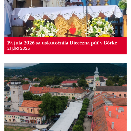
19. júla 2026 sa uskutočnila Diecézna púť v Bôrke
21 júla, 2026