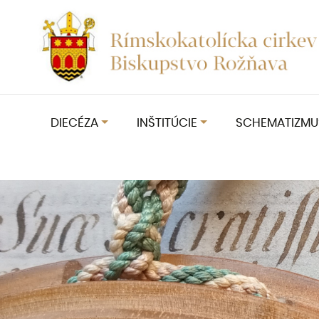
DIECÉZA
INŠTITÚCIE
SCHEMATIZMU