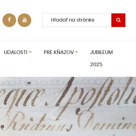
UDALOSTI
PRE KŇAZOV
JUBILEUM
2025