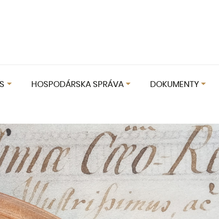
S
HOSPODÁRSKA SPRÁVA
DOKUMENTY