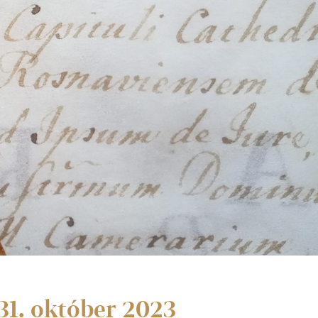
31. október 2023