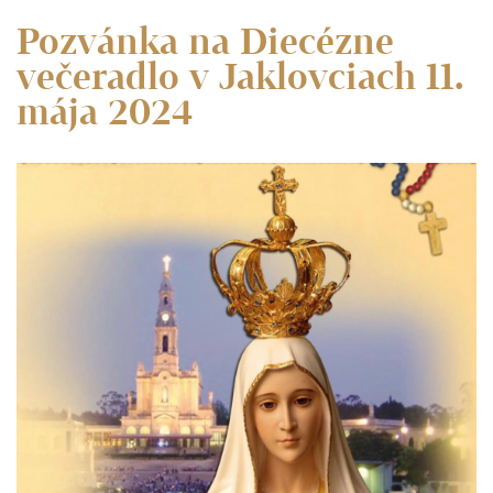
Pozvánka na Diecézne
večeradlo v Jaklovciach 11.
mája 2024