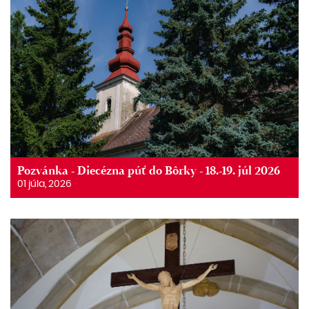
Pozvánka - Diecézna púť do Bôrky - 18.-19. júl 2026
01 júla, 2026