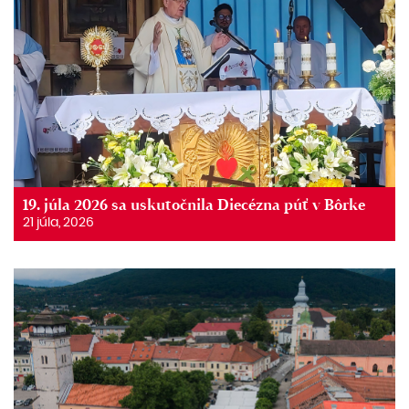
19. júla 2026 sa uskutočnila Diecézna púť v Bôrke
21 júla, 2026