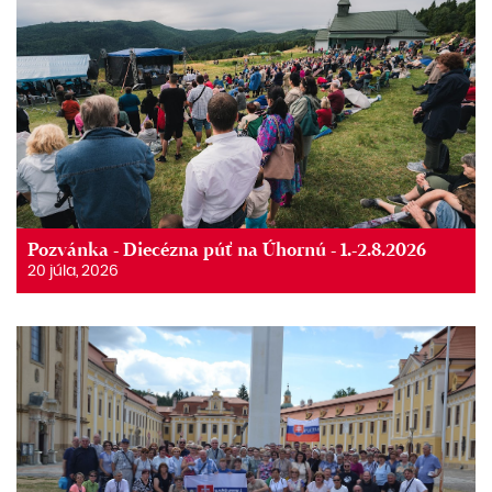
Pozvánka - Diecézna púť na Úhornú - 1.-2.8.2026
20 júla, 2026