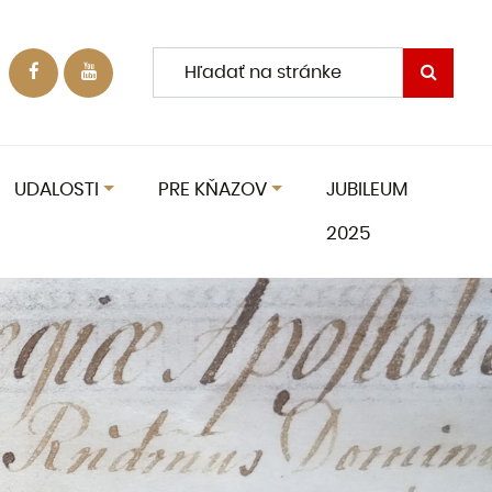
UDALOSTI
PRE KŇAZOV
JUBILEUM
2025