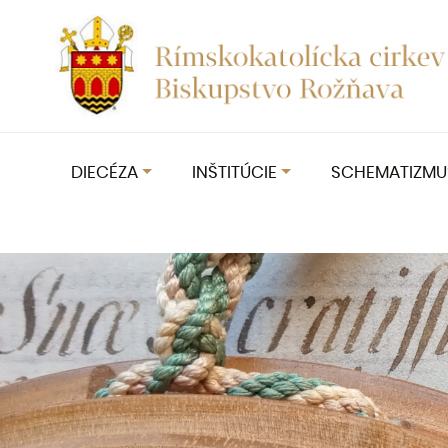
DIECÉZA
INŠTITÚCIE
SCHEMATIZMU