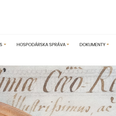
S
HOSPODÁRSKA SPRÁVA
DOKUMENTY