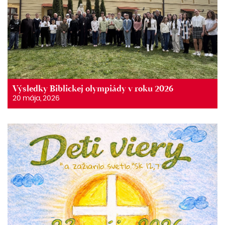
Výsledky Biblickej olympiády v roku 2026
20 mája, 2026