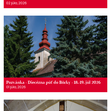
02 júla, 2026
Pozvánka - Diecézna púť do Bôrky - 18.-19. júl 2026
01 júla, 2026