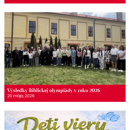
Výsledky Biblickej olympiády v roku 2026
20 mája, 2026