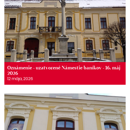
Oznámenie - uzatvorené Námestie baníkov - 16. máj
2026
12 mája, 2026