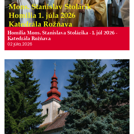
Homília Mons. Stanislava Stolárika - 1. júl 2026 -
Katedrála Rožňava
02 júla, 2026