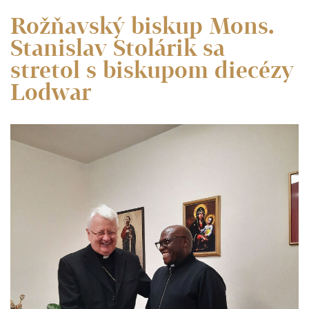
Rožňavský biskup Mons.
Stanislav Stolárik sa
stretol s biskupom diecézy
Lodwar