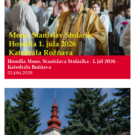
Homília Mons. Stanislava Stolárika - 1. júl 2026 -
Katedrála Rožňava
02 júla, 2026