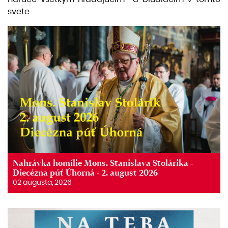
svete.
Nahrávka homílie Mons. Stanislava Stolárika -
Diecézna púť Úhorná - 2. august 2026
02 augusta, 2026