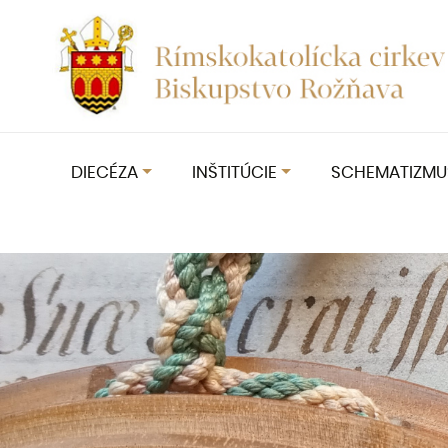
DIECÉZA
INŠTITÚCIE
SCHEMATIZMU