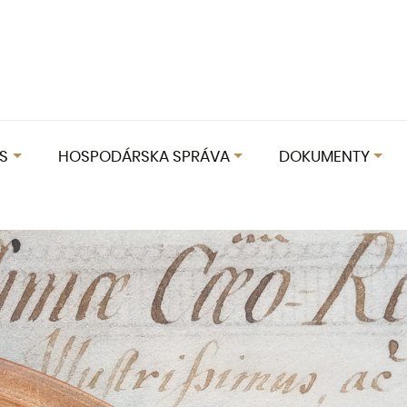
S
HOSPODÁRSKA SPRÁVA
DOKUMENTY