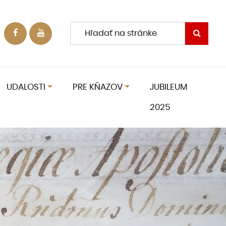
UDALOSTI
PRE KŇAZOV
JUBILEUM
2025