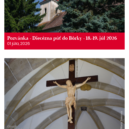
Pozvánka - Diecézna púť do Bôrky - 18.-19. júl 2026
01 júla, 2026