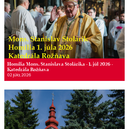
Homília Mons. Stanislava Stolárika - 1. júl 2026 -
Katedrála Rožňava
02 júla, 2026