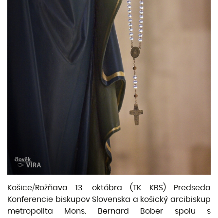
Košice/Rožňava 13. októbra (TK KBS) Predseda
Konferencie biskupov Slovenska a košický arcibiskup
metropolita Mons. Bernard Bober spolu s