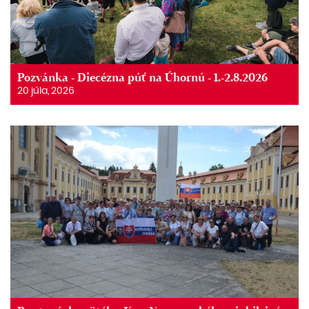
Pozvánka - Diecézna púť na Úhornú - 1.-2.8.2026
20 júla, 2026