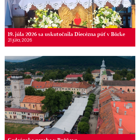
19. júla 2026 sa uskutočnila Diecézna púť v Bôrke
21 júla, 2026