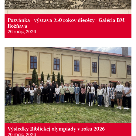
Pozvánka - výstava 250 rokov diecézy - Galéria BM
Rožňava
26 mája, 2026
Výsledky Biblickej olympiády v roku 2026
20 mája, 2026