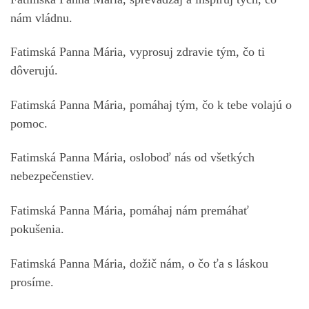
nám vládnu.
Fatimská Panna Mária, vyprosuj zdravie tým, čo ti
dôverujú.
Fatimská Panna Mária, pomáhaj tým, čo k tebe volajú o
pomoc.
Fatimská Panna Mária, osloboď nás od všetkých
nebezpečenstiev.
Fatimská Panna Mária, pomáhaj nám premáhať
pokušenia.
Fatimská Panna Mária, dožič nám, o čo ťa s láskou
prosíme.