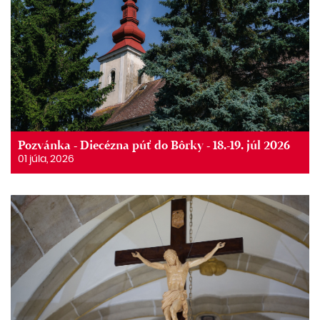
Pozvánka - Diecézna púť do Bôrky - 18.-19. júl 2026
01 júla, 2026