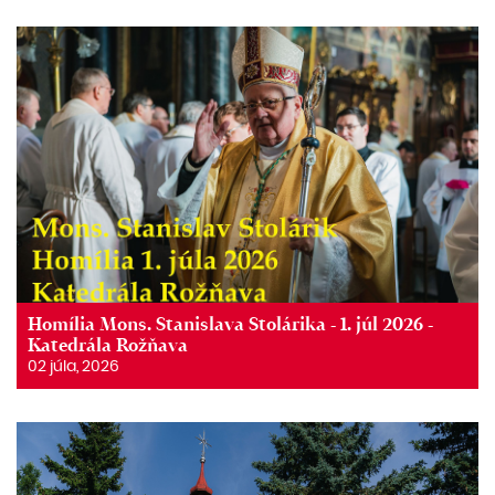
Homília Mons. Stanislava Stolárika - 1. júl 2026 -
Katedrála Rožňava
02 júla, 2026