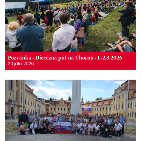
Pozvánka - Diecézna púť na Úhornú - 1.-2.8.2026
20 júla, 2026