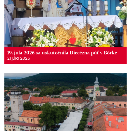
19. júla 2026 sa uskutočnila Diecézna púť v Bôrke
21 júla, 2026