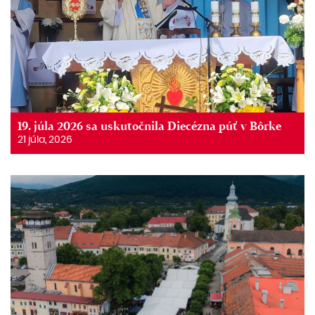
19. júla 2026 sa uskutočnila Diecézna púť v Bôrke
21 júla, 2026