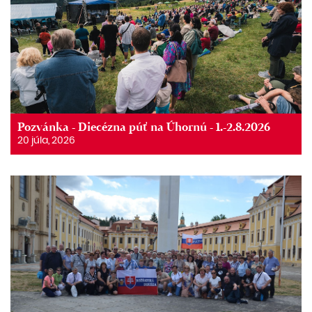
Pozvánka - Diecézna púť na Úhornú - 1.-2.8.2026
20 júla, 2026