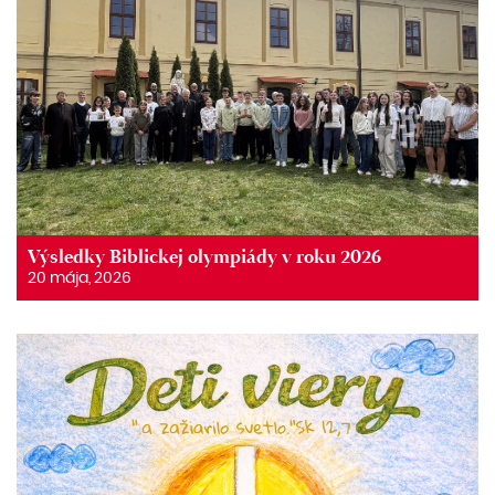
Výsledky Biblickej olympiády v roku 2026
20 mája, 2026