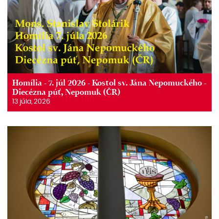
Homília - 7. júl 2026 - Kostol sv. Jána Nepomuckého -
Diecézna púť, Nepomuk (ČR)
13 júla, 2026