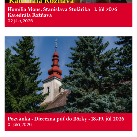
Homília Mons. Stanislava Stolárika - 1. júl 2026 -
Katedrála Rožňava
02 júla, 2026
Pozvánka - Diecézna púť do Bôrky - 18.-19. júl 2026
01 júla, 2026