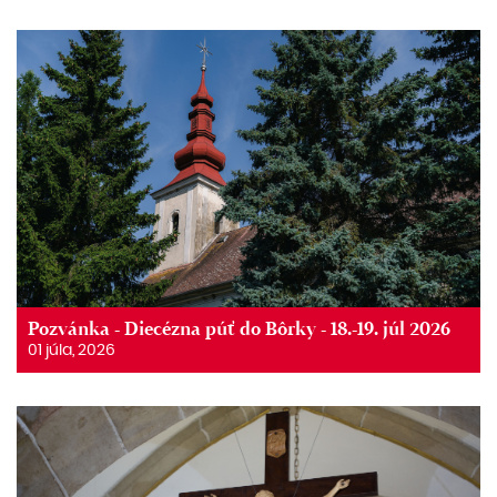
Pozvánka - Diecézna púť do Bôrky - 18.-19. júl 2026
01 júla, 2026