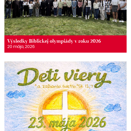
Výsledky Biblickej olympiády v roku 2026
20 mája, 2026