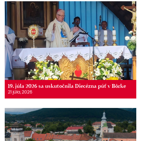
19. júla 2026 sa uskutočnila Diecézna púť v Bôrke
21 júla, 2026