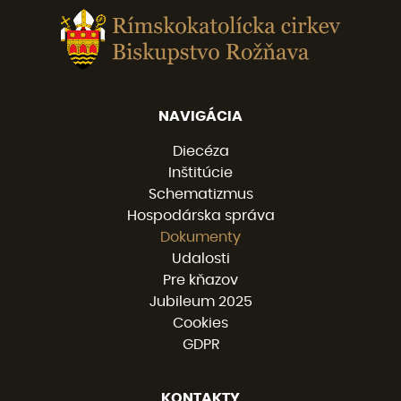
NAVIGÁCIA
Diecéza
Inštitúcie
Schematizmus
Hospodárska správa
Dokumenty
Udalosti
Pre kňazov
Jubileum 2025
Cookies
GDPR
KONTAKTY