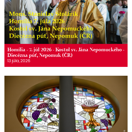
Homília - 7. júl 2026 - Kostol sv. Jána Nepomuckého -
Diecézna púť, Nepomuk (ČR)
13 júla, 2026