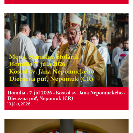
Homília - 7. júl 2026 - Kostol sv. Jána Nepomuckého -
Diecézna púť, Nepomuk (ČR)
13 júla, 2026