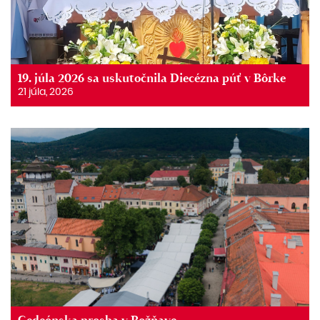
19. júla 2026 sa uskutočnila Diecézna púť v Bôrke
21 júla, 2026