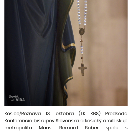
Košice/Rožňava 13. októbra (TK KBS) Predseda
Konferencie biskupov Slovenska a košický arcibiskup
metropolita Mons. Bernard Bober spolu s