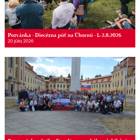
Pozvánka - Diecézna púť na Úhornú - 1.-2.8.2026
20 júla, 2026